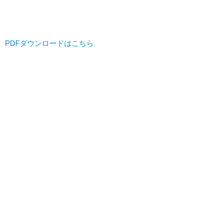
PDFダウンロードはこちら