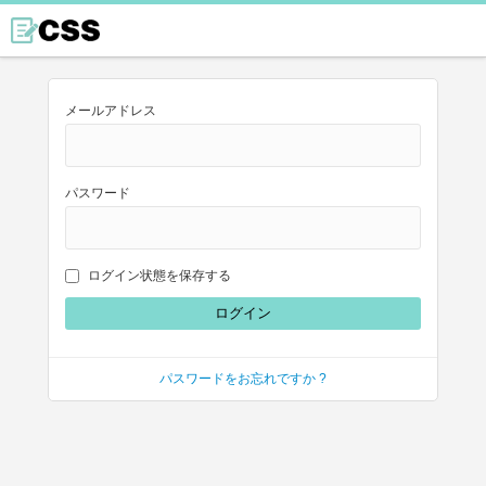
メールアドレス
パスワード
ログイン状態を保存する
パスワードをお忘れですか ?