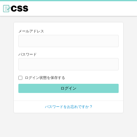
メールアドレス
パスワード
ログイン状態を保存する
パスワードをお忘れですか ?