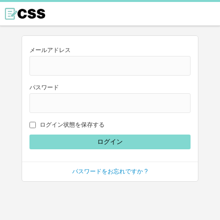
メールアドレス
パスワード
ログイン状態を保存する
パスワードをお忘れですか ?