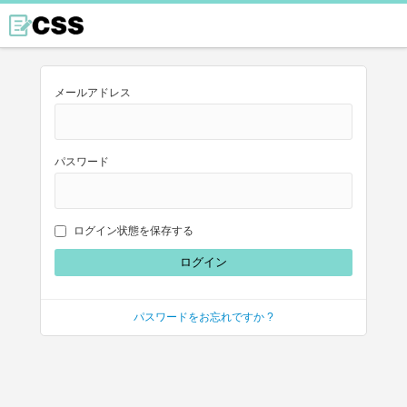
メールアドレス
パスワード
ログイン状態を保存する
パスワードをお忘れですか ?