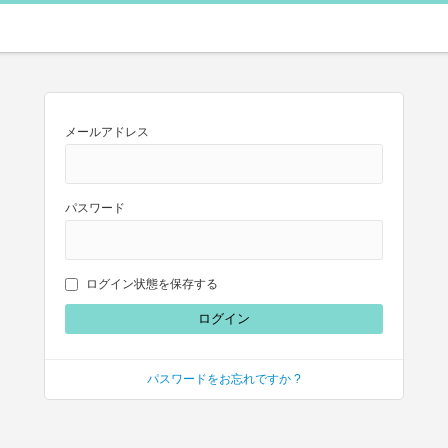
メールアドレス
パスワード
ログイン状態を保存する
パスワードをお忘れですか ?