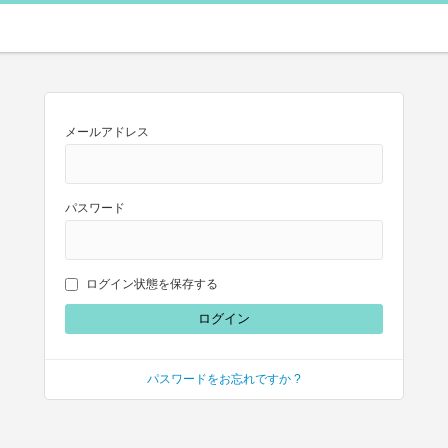
メールアドレス
パスワード
ログイン状態を保存する
パスワードをお忘れですか ?