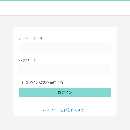
メールアドレス
パスワード
ログイン状態を保存する
パスワードをお忘れですか ?