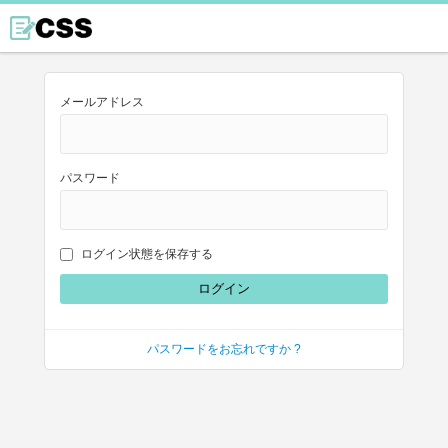
メールアドレス
パスワード
ログイン状態を保存する
パスワードをお忘れですか ?