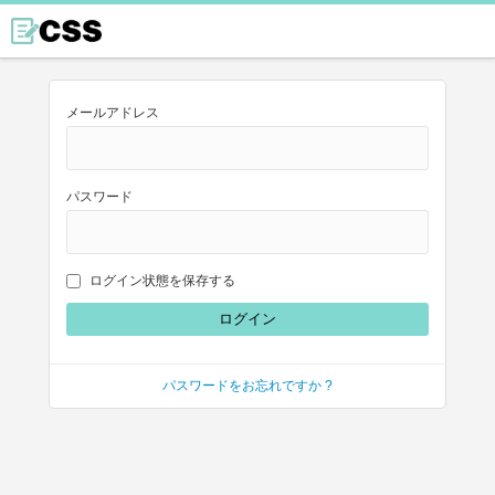
メールアドレス
パスワード
ログイン状態を保存する
パスワードをお忘れですか ?