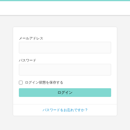
メールアドレス
パスワード
ログイン状態を保存する
パスワードをお忘れですか ?