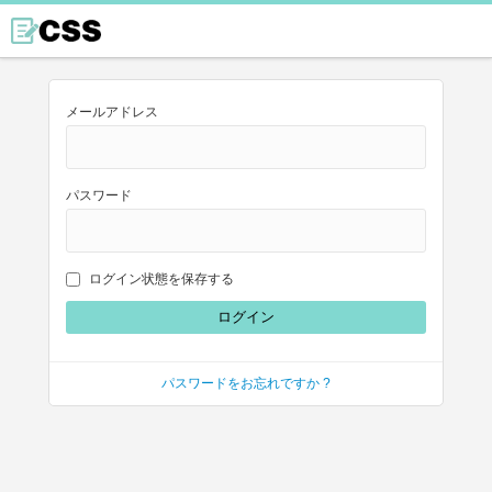
メールアドレス
パスワード
ログイン状態を保存する
パスワードをお忘れですか ?