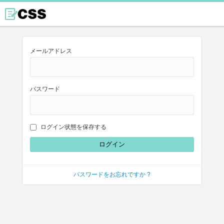
メールアドレス
パスワード
ログイン状態を保存する
パスワードをお忘れですか ?