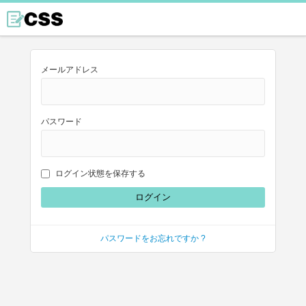
メールアドレス
パスワード
ログイン状態を保存する
パスワードをお忘れですか ?