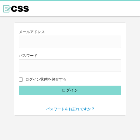
メールアドレス
パスワード
ログイン状態を保存する
パスワードをお忘れですか ?