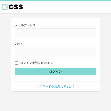
メールアドレス
パスワード
ログイン状態を保存する
パスワードをお忘れですか ?