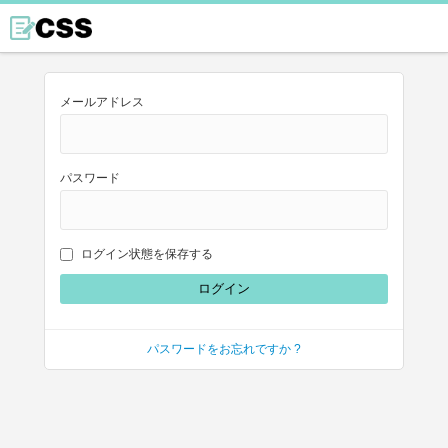
メールアドレス
パスワード
ログイン状態を保存する
パスワードをお忘れですか ?