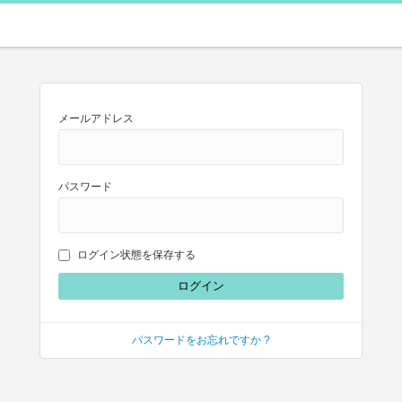
メールアドレス
パスワード
ログイン状態を保存する
パスワードをお忘れですか ?