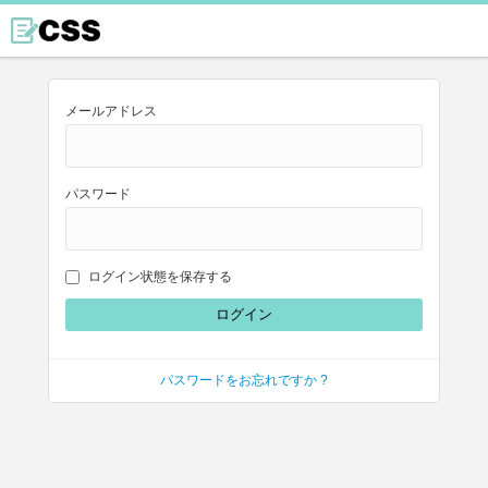
メールアドレス
パスワード
ログイン状態を保存する
パスワードをお忘れですか ?