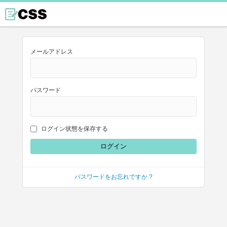
メールアドレス
パスワード
ログイン状態を保存する
パスワードをお忘れですか ?