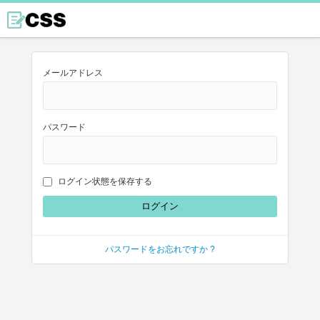
メールアドレス
パスワード
ログイン状態を保存する
パスワードをお忘れですか ?