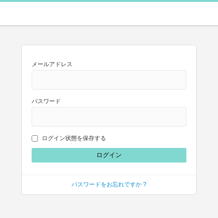
メールアドレス
パスワード
ログイン状態を保存する
パスワードをお忘れですか ?