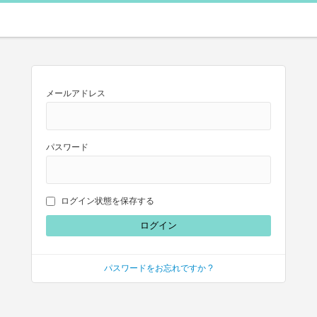
メールアドレス
パスワード
ログイン状態を保存する
パスワードをお忘れですか ?