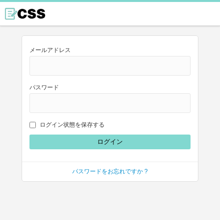
メールアドレス
パスワード
ログイン状態を保存する
パスワードをお忘れですか ?