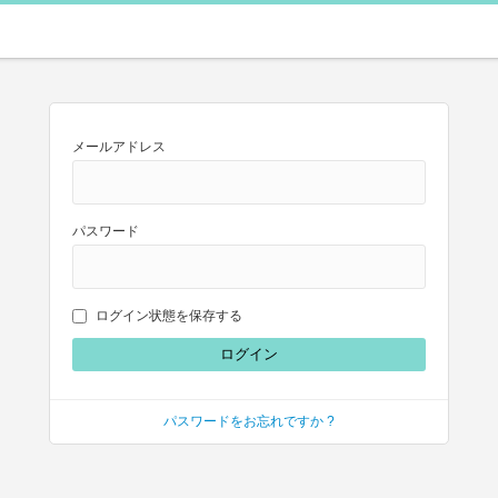
メールアドレス
パスワード
ログイン状態を保存する
パスワードをお忘れですか ?