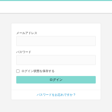
メールアドレス
パスワード
ログイン状態を保存する
パスワードをお忘れですか ?