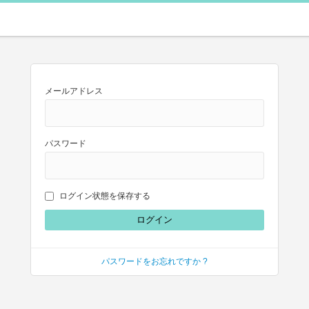
メールアドレス
パスワード
ログイン状態を保存する
パスワードをお忘れですか ?