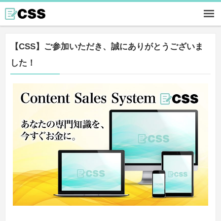
【CSS】ご参加いただき、誠にありがとうございま
した！