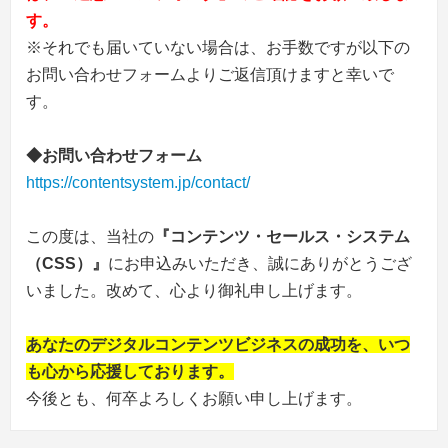
す。
※それでも届いていない場合は、お手数ですが以下の
お問い合わせフォームよりご返信頂けますと幸いで
す。
◆お問い合わせフォーム
https://contentsystem.jp/contact/
この度は、当社の
『コンテンツ・セールス・システム
（CSS）』
にお申込みいただき、誠にありがとうござ
いました。改めて、心より御礼申し上げます。
あなたのデジタルコンテンツビジネスの成功を、いつ
も心から応援しております。
今後とも、何卒よろしくお願い申し上げます。